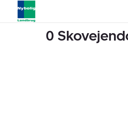
0 Skovejendo