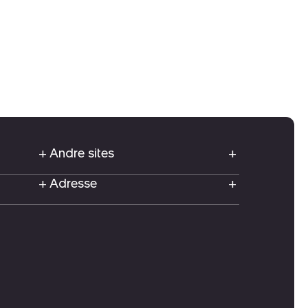
Andre sites
Adresse