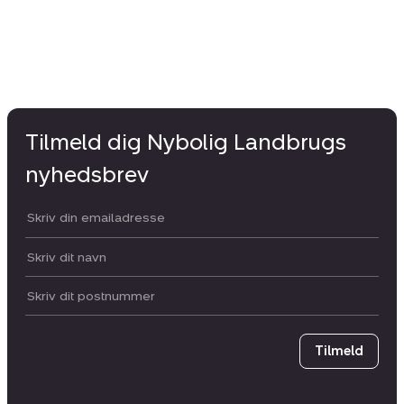
Tilmeld dig Nybolig Landbrugs
nyhedsbrev
Din email:
Dit navn:
Postnummer
Tilmeld