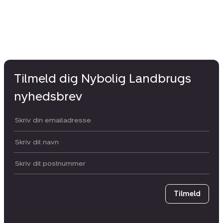
Tilmeld dig Nybolig Landbrugs
nyhedsbrev
Din email:
Dit navn:
Postnummer
Tilmeld