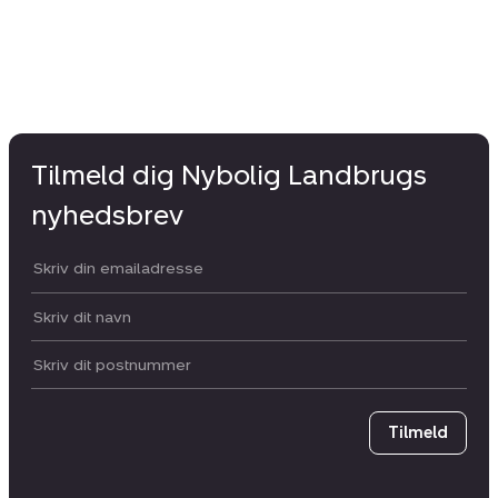
Tilmeld dig Nybolig Landbrugs
nyhedsbrev
Din email:
Dit navn:
Postnummer
Tilmeld