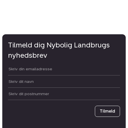
Tilmeld dig Nybolig Landbrugs
nyhedsbrev
Din email:
Dit navn:
Postnummer
Tilmeld