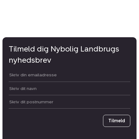
Tilmeld dig Nybolig Landbrugs
nyhedsbrev
Din email:
Dit navn:
Postnummer
Tilmeld