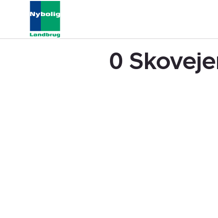
0 Skoveje