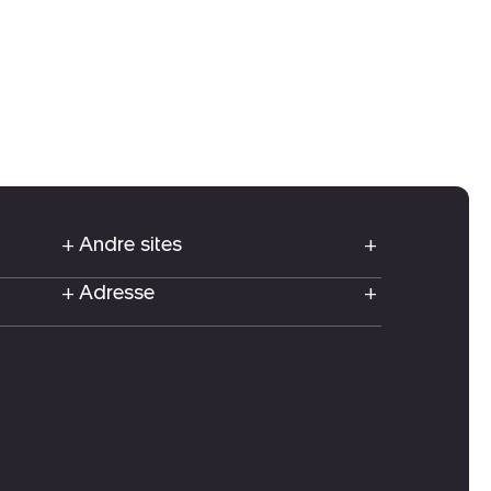
Andre sites
Adresse