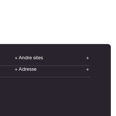
Andre sites
Adresse