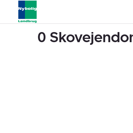
0 Skovejendom