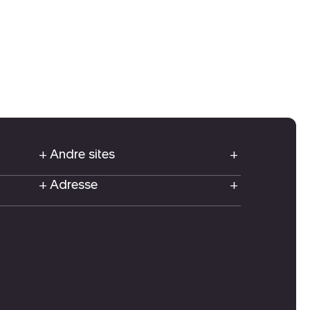
Andre sites
Adresse