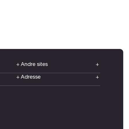
Andre sites
Adresse