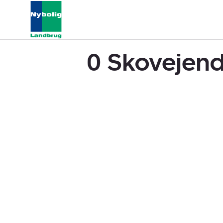
0 Skovejend