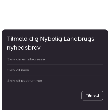
Tilmeld dig Nybolig Landbrugs
nyhedsbrev
Din email:
Dit navn:
Postnummer
Tilmeld