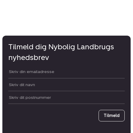
Tilmeld dig Nybolig Landbrugs
nyhedsbrev
Din email:
Dit navn:
Postnummer
Tilmeld