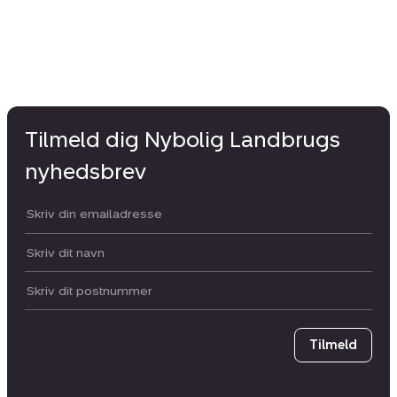
Tilmeld dig Nybolig Landbrugs
nyhedsbrev
Din email:
Dit navn:
Postnummer
Tilmeld