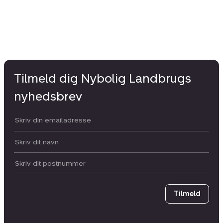
Tilmeld dig Nybolig Landbrugs
nyhedsbrev
Din email:
Dit navn:
Postnummer
Tilmeld