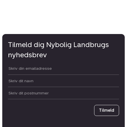
Tilmeld dig Nybolig Landbrugs
nyhedsbrev
Din email:
Dit navn:
Postnummer
Tilmeld