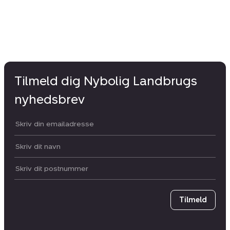
Tilmeld dig Nybolig Landbrugs
nyhedsbrev
Din email:
Dit navn:
Postnummer
Tilmeld