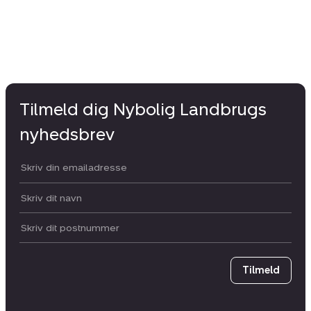
Tilmeld dig Nybolig Landbrugs
nyhedsbrev
Din email:
Dit navn:
Postnummer
Tilmeld