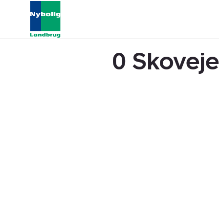
0 Skoveje