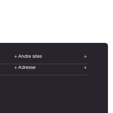
Andre sites
Adresse