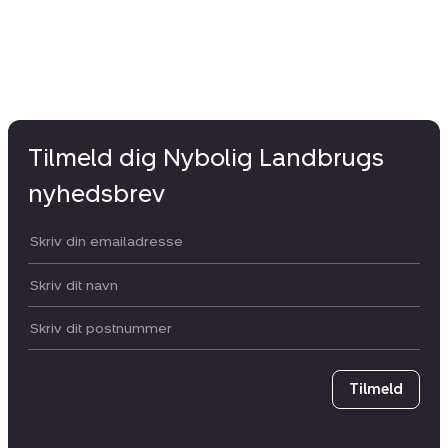
Tilmeld dig Nybolig Landbrugs
nyhedsbrev
Din email:
Dit navn:
Postnummer
Tilmeld