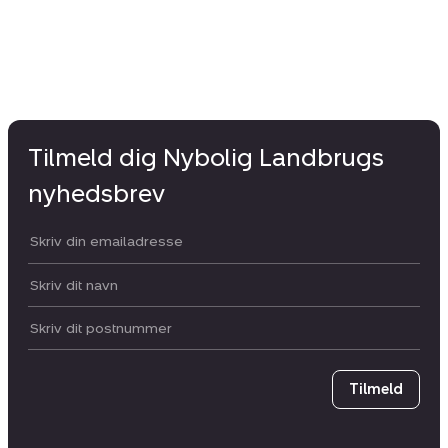
Tilmeld dig Nybolig Landbrugs
nyhedsbrev
Din email:
Dit navn:
Postnummer
Tilmeld