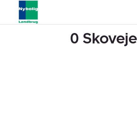
0 Skoveje