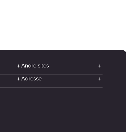
Andre sites
Adresse