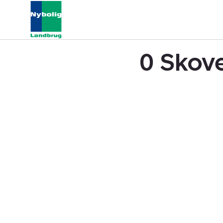
0 Skove