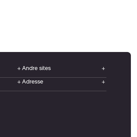
Andre sites
Adresse