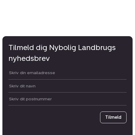
Tilmeld dig Nybolig Landbrugs
nyhedsbrev
Din email:
Dit navn:
Postnummer
Tilmeld