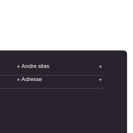
Andre sites
Adresse