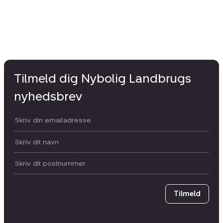
Tilmeld dig Nybolig Landbrugs
nyhedsbrev
Din email:
Dit navn:
Postnummer
Tilmeld