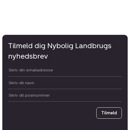
Tilmeld dig Nybolig Landbrugs
nyhedsbrev
Din email:
Dit navn:
Postnummer
Tilmeld