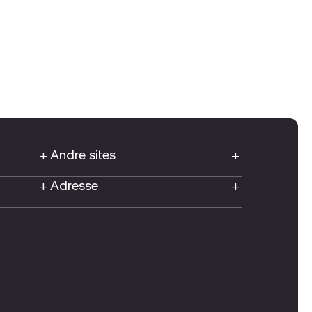
Andre sites
Adresse