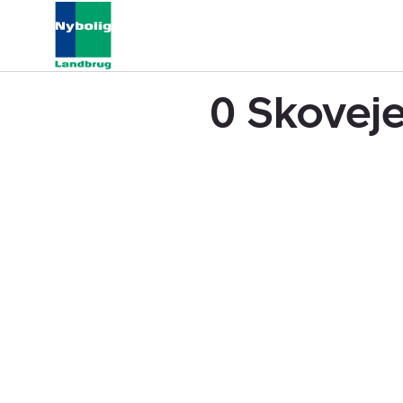
0 Skoveje