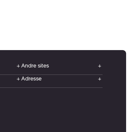
Andre sites
Adresse