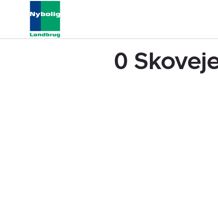
0 Skoveje