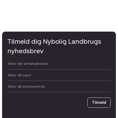
Tilmeld dig Nybolig Landbrugs
nyhedsbrev
Din email:
Dit navn:
Postnummer
Tilmeld