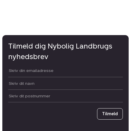
Tilmeld dig Nybolig Landbrugs
nyhedsbrev
Din email:
Dit navn:
Postnummer
Tilmeld