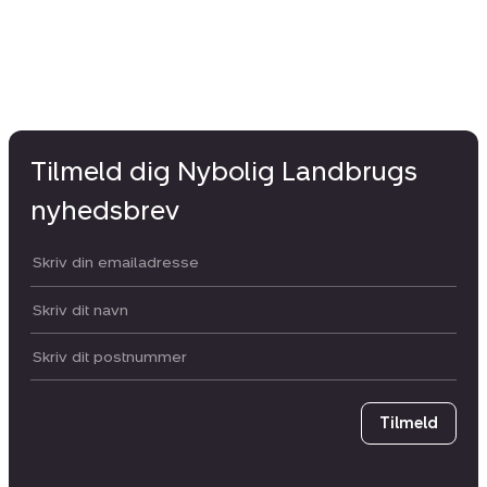
Tilmeld dig Nybolig Landbrugs
nyhedsbrev
Din email:
Dit navn:
Postnummer
Tilmeld