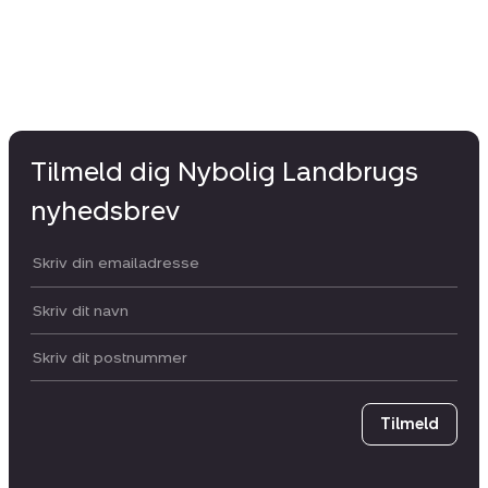
Tilmeld dig Nybolig Landbrugs
nyhedsbrev
Din email:
Dit navn:
Postnummer
Tilmeld