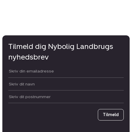
Tilmeld dig Nybolig Landbrugs
nyhedsbrev
Din email:
Dit navn:
Postnummer
Tilmeld