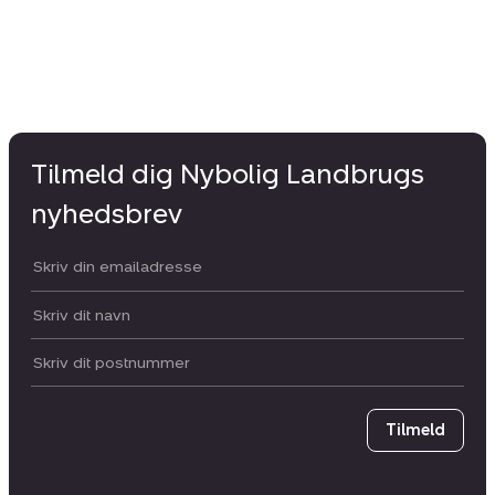
Tilmeld dig Nybolig Landbrugs
nyhedsbrev
Din email:
Dit navn:
Postnummer
Tilmeld