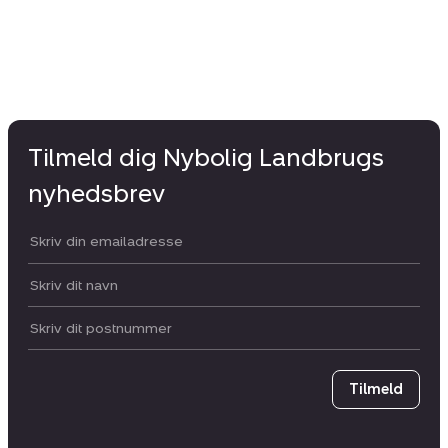
Tilmeld dig Nybolig Landbrugs
nyhedsbrev
Din email:
Dit navn:
Postnummer
Tilmeld