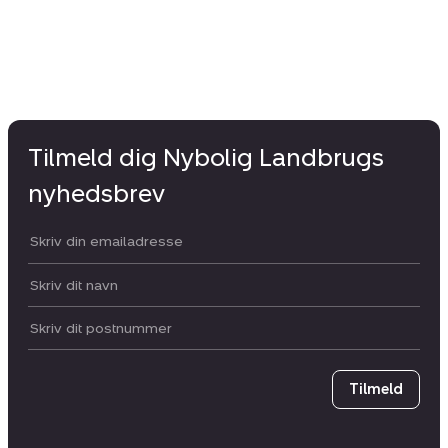
Tilmeld dig Nybolig Landbrugs
nyhedsbrev
Din email:
Dit navn:
Postnummer
Tilmeld