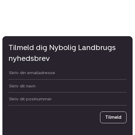
Tilmeld dig Nybolig Landbrugs
nyhedsbrev
Din email:
Dit navn:
Postnummer
Tilmeld