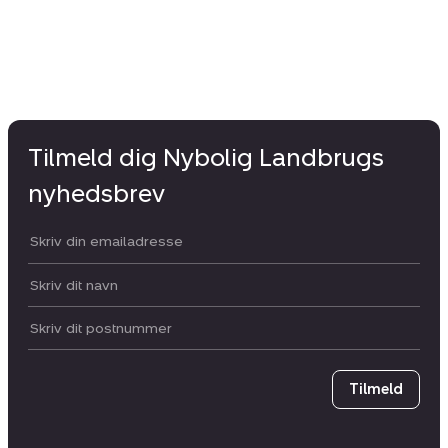
Tilmeld dig Nybolig Landbrugs
nyhedsbrev
Din email:
Dit navn:
Postnummer
Tilmeld