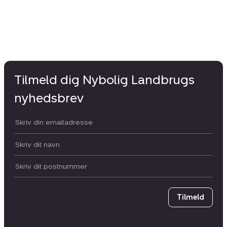
Tilmeld dig Nybolig Landbrugs
nyhedsbrev
Din email:
Dit navn:
Postnummer
Tilmeld