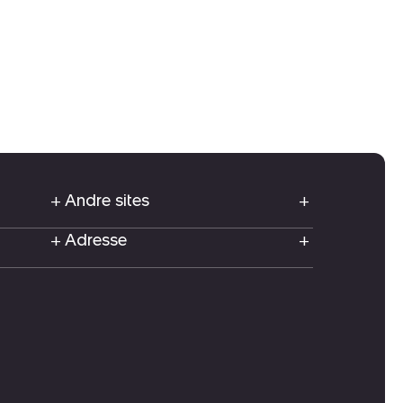
Andre sites
Adresse