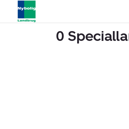
0 Specialla