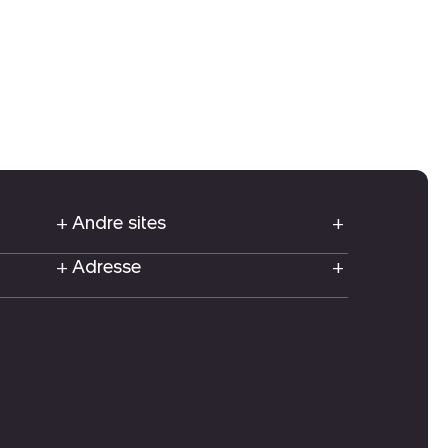
Andre sites
Adresse