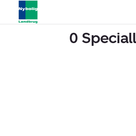
0 Special