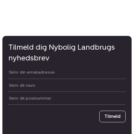
Tilmeld dig Nybolig Landbrugs
nyhedsbrev
Din email:
Dit navn:
Postnummer
Tilmeld