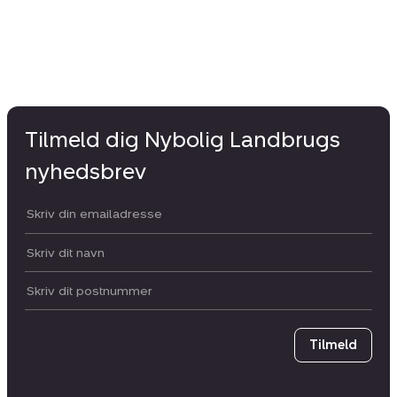
Tilmeld dig Nybolig Landbrugs
nyhedsbrev
Din email:
Dit navn:
Postnummer
Tilmeld