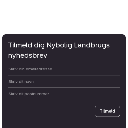
Tilmeld dig Nybolig Landbrugs
nyhedsbrev
Din email:
Dit navn:
Postnummer
Tilmeld