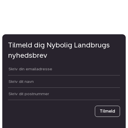
Tilmeld dig Nybolig Landbrugs
nyhedsbrev
Din email:
Dit navn:
Postnummer
Tilmeld