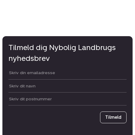
Tilmeld dig Nybolig Landbrugs
nyhedsbrev
Din email:
Dit navn:
Postnummer
Tilmeld