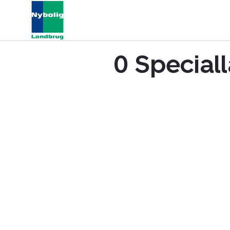
0 Speciall