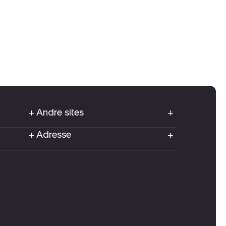
Andre sites
Adresse