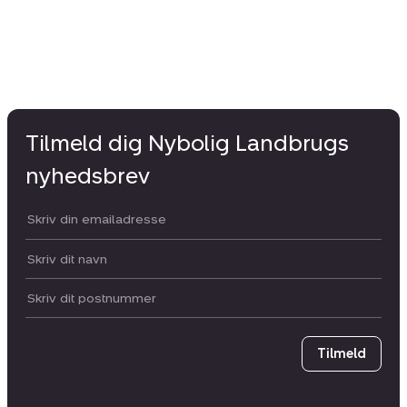
Tilmeld dig Nybolig Landbrugs
nyhedsbrev
Din email:
Dit navn:
Postnummer
Tilmeld