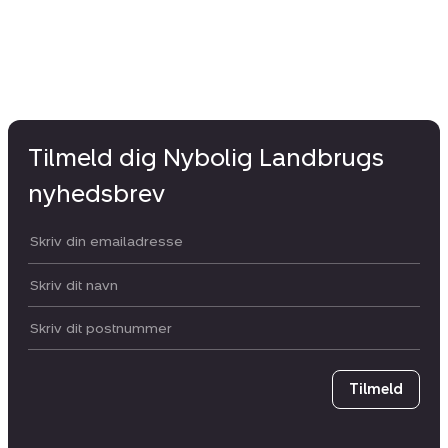
Tilmeld dig Nybolig Landbrugs
nyhedsbrev
Din email:
Dit navn:
Postnummer
Tilmeld