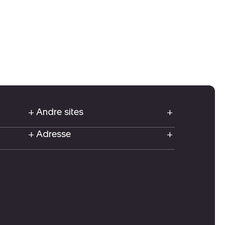
Andre sites
Adresse