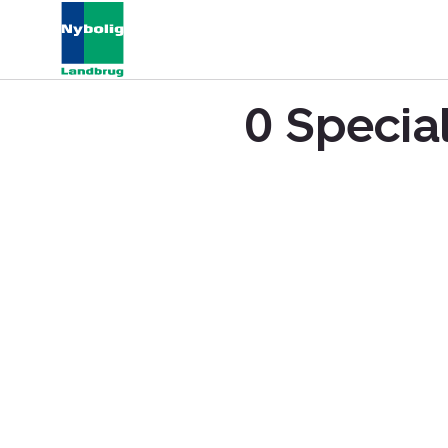
0 Special